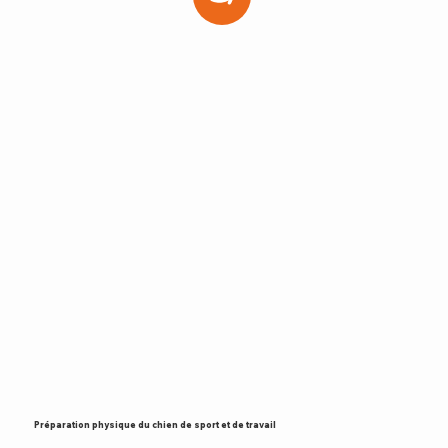
Préparation physique du chien de sport et de travail