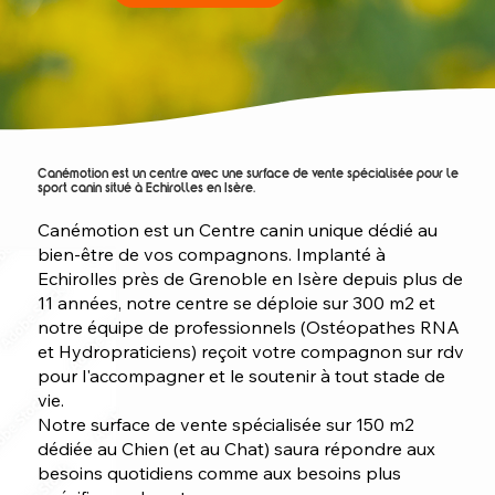
Canémotion est un centre avec une surface de vente spécialisée pour le
sport canin situé à Echirolles en Isère.
Canémotion est un Centre canin unique dédié au
bien-être de vos compagnons. Implanté à
Echirolles près de Grenoble en Isère depuis plus de
11 années, notre centre se déploie sur 300 m2 et
notre équipe de professionnels (Ostéopathes RNA
et Hydropraticiens) reçoit votre compagnon sur rdv
pour l'accompagner et le soutenir à tout stade de
vie.
Notre surface de vente spécialisée sur 150 m2
dédiée au Chien (et au Chat) saura répondre aux
besoins quotidiens comme aux besoins plus