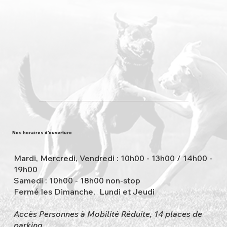
Nos horaires d'ouverture
Mardi, Mercredi, Vendredi : 10h00 - 13h00 / 14h00 -
19h00
Samedi : 10h00 - 18h00 non-stop
Fermé les Dimanche, Lundi et Jeudi
Accès Personnes à Mobilité Réduite, 14 places de
parking