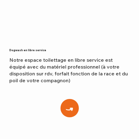
Dogwash en libre service
Notre espace toilettage en libre service est
équipé avec du matériel professionnel (à votre
disposition sur rdv, forfait fonction de la race et du
poil de votre compagnon)