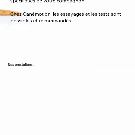
spécifiques de votre compagnon.
Chez Canémotion, les essayages et les tests sont
possibles et recommandés
Nos prestations...