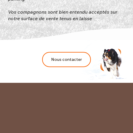
Vos compagnons sont bien entendu acceptés sur
notre surface de vente tenus en laisse
Nous contacter