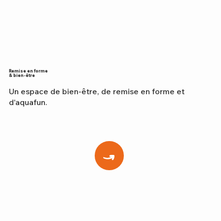
Remise en forme
& bien-être
Un espace de bien-être, de remise en forme et
d'aquafun.