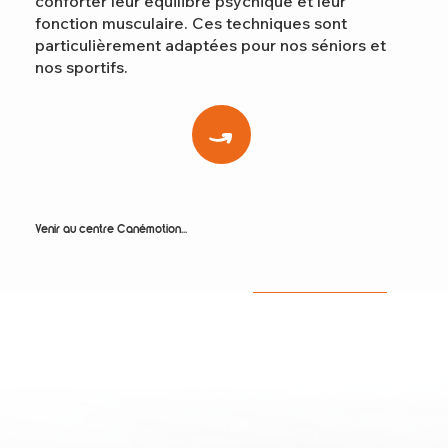
conforter leur équilibre psychique et leur
fonction musculaire. Ces techniques sont
particulièrement adaptées pour nos séniors et
nos sportifs.
Venir au centre Canémotion...