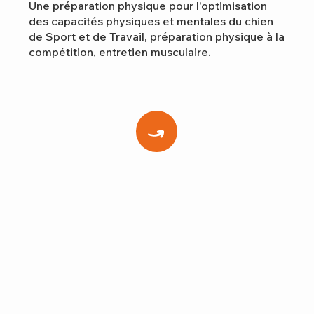
Une préparation physique pour l'optimisation
des capacités physiques et mentales du chien
de Sport et de Travail, préparation physique à la
compétition, entretien musculaire.