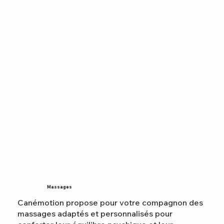
Massages
Canémotion propose pour votre compagnon des
massages adaptés et personnalisés pour