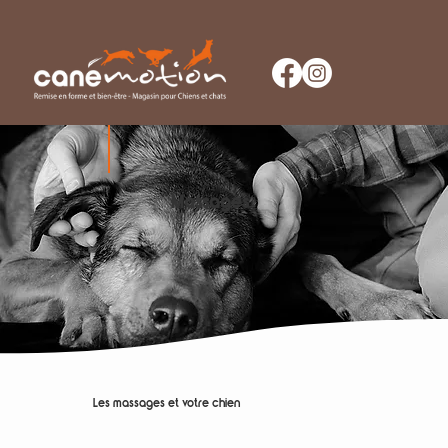
Massages
Les massages et votre chien