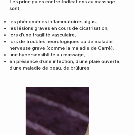
Les principales contre-indications au massage
sont :
les phénomènes inflammatoires aigus,
les lésions graves en cours de cicatrisation,
lors d’une fragilité vasculaire,
lors de troubles neurologiques ou de maladie
nerveuse grave (comme la maladie de Carré),
une hypersensibilité au massage,
en présence d’une infection, d’une plaie ouverte,
d’une maladie de peau, de brûlures