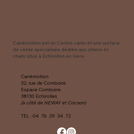
Canémotion est un Centre canin et une surface
de vente spécialisée dédiée aux chiens et
chats situé à Echirolles en Isère
Canémotion
32, rue de Comboire
Espace Comboire
38130 Echirolles
(à côté de NEWAY et Cocoon)
TEL :
04 76 29 34 72