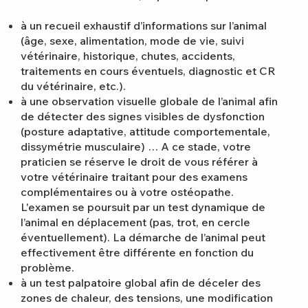
à un recueil exhaustif d’informations sur l’animal
(âge, sexe, alimentation, mode de vie, suivi
vétérinaire, historique, chutes, accidents,
traitements en cours éventuels, diagnostic et CR
du vétérinaire, etc.).
à une observation visuelle globale de l’animal afin
de détecter des signes visibles de dysfonction
(posture adaptative, attitude comportementale,
dissymétrie musculaire) … A ce stade, votre
praticien se réserve le droit de vous référer à
votre vétérinaire traitant pour des examens
complémentaires ou à votre ostéopathe.
L'examen se poursuit par un test dynamique de
l’animal en déplacement (pas, trot, en cercle
éventuellement). La démarche de l’animal peut
effectivement être différente en fonction du
problème.
à un test palpatoire global afin de déceler des
zones de chaleur, des tensions, une modification