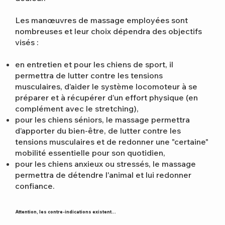
Les manœuvres de massage employées sont
nombreuses et leur choix dépendra des objectifs
visés :
en entretien et pour les chiens de sport, il
permettra de lutter contre les tensions
musculaires, d’aider le système locomoteur à se
préparer et à récupérer d’un effort physique (en
complément avec le stretching),
pour les chiens séniors, le massage permettra
d’apporter du bien-être, de lutter contre les
tensions musculaires et de redonner une "certaine"
mobilité essentielle pour son quotidien,
pour les chiens anxieux ou stressés, le massage
permettra de détendre l'animal et lui redonner
confiance.
Attention, les contre-indications existent...