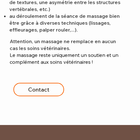
de textures, une asymétrie entre les structures
vertébrales, etc.)
au déroulement de la séance de massage bien
être grâce à diverses techniques (lissages,
effleurages, palper rouler,...).
Attention, un massage ne remplace en aucun
cas les soins vétérinaires.
Le massage reste uniquement un soutien et un
complément aux soins vétérinaires !
Contact