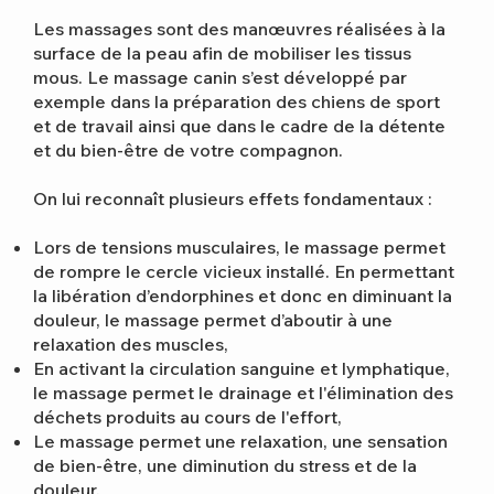
Les massages sont des manœuvres réalisées à la
surface de la peau afin de mobiliser les tissus
mous. Le massage canin s’est développé par
exemple dans la préparation des chiens de sport
et de travail ainsi que dans le cadre de la détente
et du bien-être de votre compagnon.
On lui reconnaît plusieurs effets fondamentaux :
Lors de tensions musculaires, le massage permet
de rompre le cercle vicieux installé. En permettant
la libération d’endorphines et donc en diminuant la
douleur, le massage permet d’aboutir à une
relaxation des muscles,
En activant la circulation sanguine et lymphatique,
le massage permet le drainage et l'élimination des
déchets produits au cours de l'effort,
Le massage permet une relaxation, une sensation
de bien-être, une diminution du stress et de la
douleur.