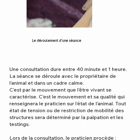
Le déroulement d'une séance
Une consultation dure entre 40 minute et 1 heure.
La séance se déroule avec le propriétaire de
l’animal et dans un cadre calme.
C’est par le mouvement que l’être vivant se
caractérise. C’est le mouvement et sa qualité qui
renseignera le praticien sur l’état de l’animal. Tout
état de tension ou de restriction de mobilité des
structures sera déterminé par la palpation et les
testings.
Lors de la consultation, le praticien procède :